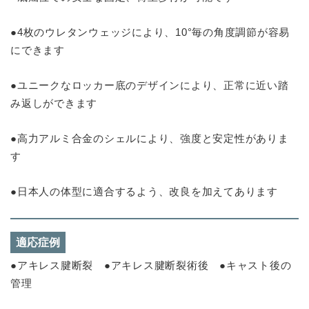
●4枚のウレタンウェッジにより、10°毎の角度調節が容易
にできます
●ユニークなロッカー底のデザインにより、正常に近い踏
み返しができます
●高力アルミ合金のシェルにより、強度と安定性がありま
す
●日本人の体型に適合するよう、改良を加えてあります
適応症例
●アキレス腱断裂 ●アキレス腱断裂術後 ●キャスト後の
管理