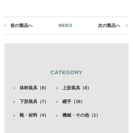
前の製品へ
INDEX
次の製品へ
CATEGORY
体幹装具（8）
上肢装具（8）
下肢装具（7）
継手（16）
靴・材料（4）
機械・その他（1）