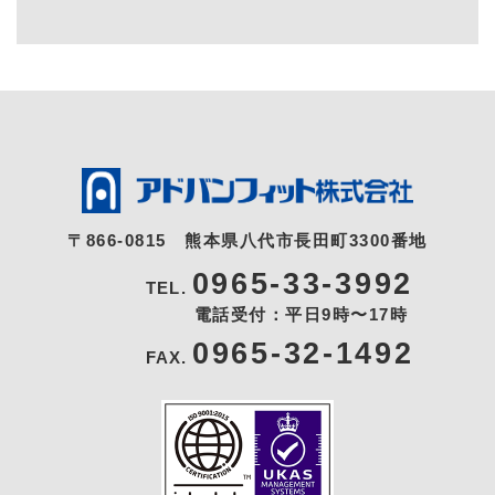
〒866-0815
熊本県八代市長田町3300番地
0965-33-3992
TEL.
電話受付：平日9時〜17時
0965-32-1492
FAX.