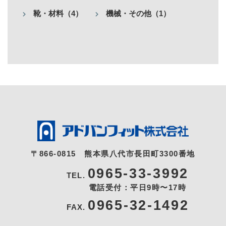
靴・材料（4）
機械・その他（1）
〒866-0815
熊本県八代市長田町3300番地
0965-33-3992
TEL.
電話受付：平日9時〜17時
0965-32-1492
FAX.