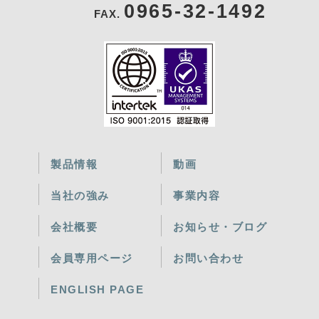
0965-32-1492
FAX.
製品情報
動画
当社の強み
事業内容
会社概要
お知らせ・ブログ
会員専用ページ
お問い合わせ
ENGLISH PAGE