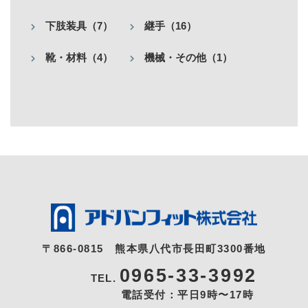
下肢装具（7）
継手（16）
靴・材料（4）
機械・その他（1）
〒866-0815
熊本県八代市長田町3300番地
0965-33-3992
TEL.
電話受付：平日9時〜17時