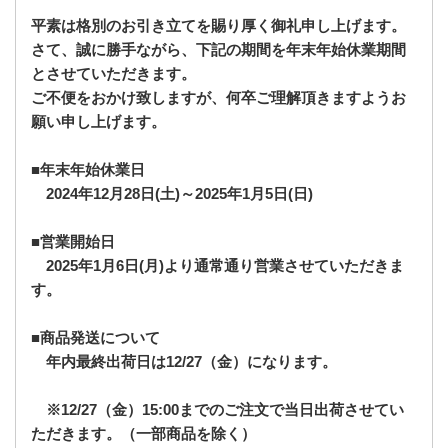
平素は格別のお引き立てを賜り厚く御礼申し上げます。
さて、誠に勝手ながら、下記の期間を年末年始休業期間
とさせていただきます。
ご不便をおかけ致しますが、
何卒ご理解頂きますようお
願い申し上げます。
■年末年始休業日
2024年12月28日(土)～2025年1月5日(日)
■営業開始日
2025年1月6日(月)より通常通り営業させていただきま
す。
■商品発送について
年内最終出荷日は12/27（金）になります。
※12/27（金）15:00までのご注文で当日出荷させてい
ただきます。（一部商品を除く）