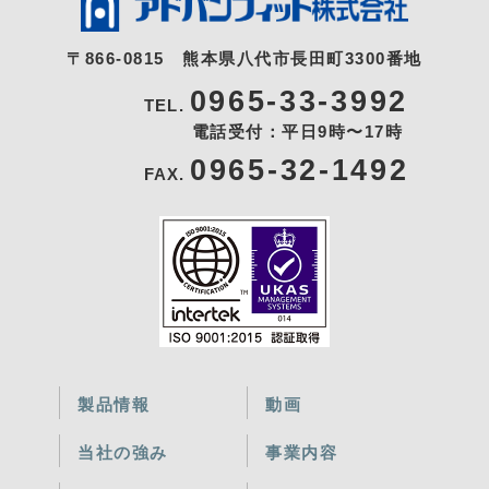
〒866-0815
熊本県八代市長田町3300番地
0965-33-3992
TEL.
電話受付：平日9時〜17時
0965-32-1492
FAX.
製品情報
動画
当社の強み
事業内容