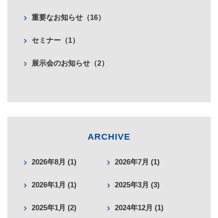
重要なお知らせ（16）
セミナー（1）
展示会のお知らせ（2）
ARCHIVE
2026年8月 (1)
2026年7月 (1)
2026年1月 (1)
2025年3月 (3)
2025年1月 (2)
2024年12月 (1)