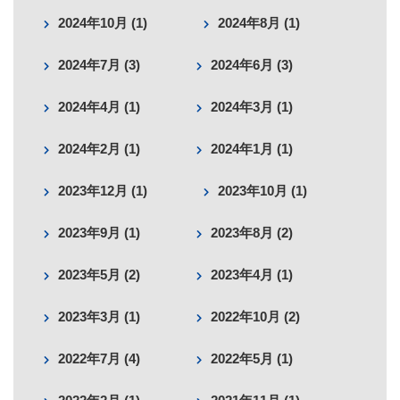
2024年10月 (1)
2024年8月 (1)
2024年7月 (3)
2024年6月 (3)
2024年4月 (1)
2024年3月 (1)
2024年2月 (1)
2024年1月 (1)
2023年12月 (1)
2023年10月 (1)
2023年9月 (1)
2023年8月 (2)
2023年5月 (2)
2023年4月 (1)
2023年3月 (1)
2022年10月 (2)
2022年7月 (4)
2022年5月 (1)