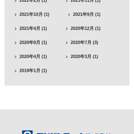
2022年2月 (1)
2021年11月 (1)
2021年10月 (1)
2021年9月 (1)
2021年4月 (1)
2020年12月 (1)
2020年8月 (1)
2020年7月 (3)
2020年4月 (1)
2020年3月 (1)
2019年1月 (1)