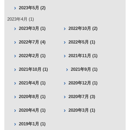
2023年5月 (2)
2023年4月 (1)
2023年3月 (1)
2022年10月 (2)
2022年7月 (4)
2022年5月 (1)
2022年2月 (1)
2021年11月 (1)
2021年10月 (1)
2021年9月 (1)
2021年4月 (1)
2020年12月 (1)
2020年8月 (1)
2020年7月 (3)
2020年4月 (1)
2020年3月 (1)
2019年1月 (1)