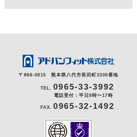
〒866-0815
熊本県八代市長田町3300番地
0965-33-3992
TEL.
電話受付：平日9時〜17時
0965-32-1492
FAX.