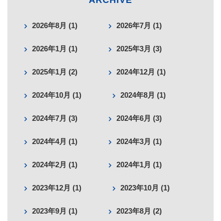
ARCHIVE
2026年8月 (1)
2026年7月 (1)
2026年1月 (1)
2025年3月 (3)
2025年1月 (2)
2024年12月 (1)
2024年10月 (1)
2024年8月 (1)
2024年7月 (3)
2024年6月 (3)
2024年4月 (1)
2024年3月 (1)
2024年2月 (1)
2024年1月 (1)
2023年12月 (1)
2023年10月 (1)
2023年9月 (1)
2023年8月 (2)