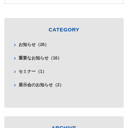
CATEGORY
お知らせ（26）
重要なお知らせ（16）
セミナー（1）
展示会のお知らせ（2）