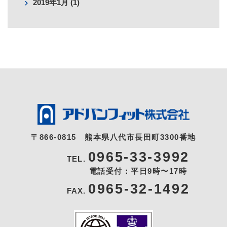
2019年1月 (1)
〒866-0815
熊本県八代市長田町3300番地
0965-33-3992
TEL.
電話受付：平日9時〜17時
0965-32-1492
FAX.