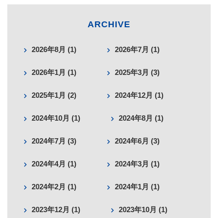
ARCHIVE
2026年8月 (1)
2026年7月 (1)
2026年1月 (1)
2025年3月 (3)
2025年1月 (2)
2024年12月 (1)
2024年10月 (1)
2024年8月 (1)
2024年7月 (3)
2024年6月 (3)
2024年4月 (1)
2024年3月 (1)
2024年2月 (1)
2024年1月 (1)
2023年12月 (1)
2023年10月 (1)