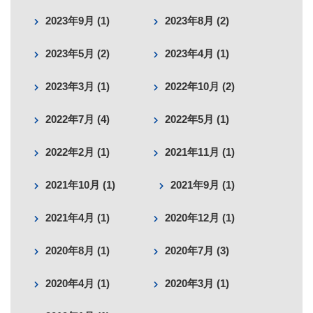
2023年9月 (1)
2023年8月 (2)
2023年5月 (2)
2023年4月 (1)
2023年3月 (1)
2022年10月 (2)
2022年7月 (4)
2022年5月 (1)
2022年2月 (1)
2021年11月 (1)
2021年10月 (1)
2021年9月 (1)
2021年4月 (1)
2020年12月 (1)
2020年8月 (1)
2020年7月 (3)
2020年4月 (1)
2020年3月 (1)